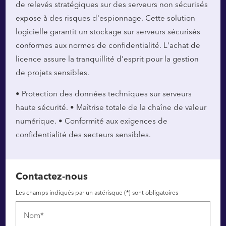
de relevés stratégiques sur des serveurs non sécurisés
expose à des risques d'espionnage. Cette solution
logicielle garantit un stockage sur serveurs sécurisés
conformes aux normes de confidentialité. L'achat de
licence assure la tranquillité d'esprit pour la gestion
de projets sensibles.
• Protection des données techniques sur serveurs
haute sécurité. • Maîtrise totale de la chaîne de valeur
numérique. • Conformité aux exigences de
confidentialité des secteurs sensibles.
Contactez-nous
Les champs indiqués par un astérisque (*) sont obligatoires
Nom*