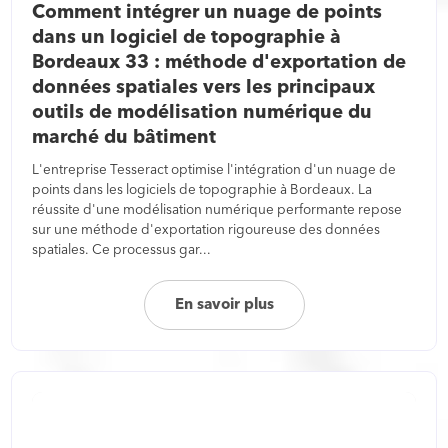
Comment intégrer un nuage de points
dans un logiciel de topographie à
Bordeaux 33 : méthode d'exportation de
données spatiales vers les principaux
outils de modélisation numérique du
marché du bâtiment
L'entreprise Tesseract optimise l'intégration d'un nuage de
points dans les logiciels de topographie à Bordeaux. La
réussite d'une modélisation numérique performante repose
sur une méthode d'exportation rigoureuse des données
spatiales. Ce processus gar...
En savoir plus