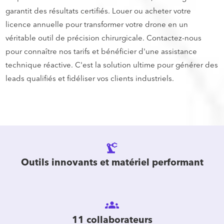
garantit des résultats certifiés. Louer ou acheter votre
licence annuelle pour transformer votre drone en un
véritable outil de précision chirurgicale. Contactez-nous
pour connaître nos tarifs et bénéficier d'une assistance
technique réactive. C'est la solution ultime pour générer des
leads qualifiés et fidéliser vos clients industriels.
precision_manufacturing
Outils innovants et matériel performant
groups
11 collaborateurs