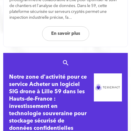
de chantiers et l'analyse de données. Dans le 59, cette
plateforme sécurisée sur serveurs cryptés permet une
inspection industrielle précise, fa...
En savoir plus
Notre zone d'activité pour ce
service Acheter un logiciel
SIG drone à Lille 59 dans les
Hauts-de-France :
investissement en
technologie souveraine pour
stockage sécurisé de
données confidentielles