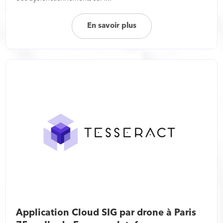
En savoir plus
Application Cloud SIG par drone à Paris