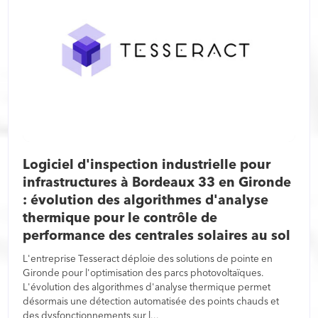
Logiciel d'inspection industrielle pour
infrastructures à Bordeaux 33 en Gironde
: évolution des algorithmes d'analyse
thermique pour le contrôle de
performance des centrales solaires au sol
L'entreprise Tesseract déploie des solutions de pointe en
Gironde pour l'optimisation des parcs photovoltaïques.
L'évolution des algorithmes d'analyse thermique permet
désormais une détection automatisée des points chauds et
des dysfonctionnements sur l...