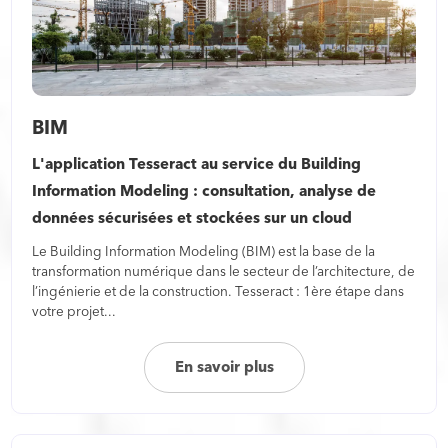
BIM
L'application Tesseract au service du Building
Information Modeling : consultation, analyse de
données sécurisées et stockées sur un cloud
Le Building Information Modeling (BIM) est la base de la
transformation numérique dans le secteur de l’architecture, de
l’ingénierie et de la construction. Tesseract : 1ère étape dans
votre projet...
En savoir plus