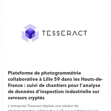
Plateforme de photogrammétrie
collaborative à Lille 59 dans les Hauts-de-
France : suivi de chantiers pour l'analyse
de données d'inspection industrielle sur
serveurs cryptés
L'entreprise Tesseract déploie une solution de
photogrammétrie collaborative à Lille pour optimiser le suivi