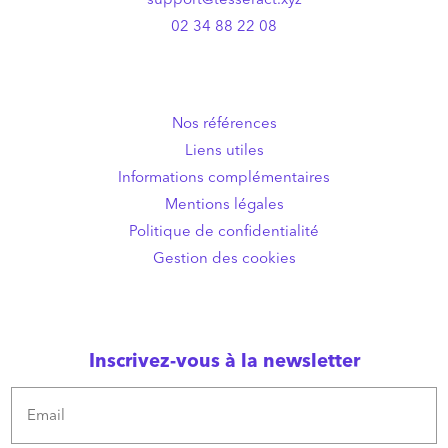
02 34 88 22 08
Nos références
Liens utiles
Informations complémentaires
Mentions légales
Politique de confidentialité
Gestion des cookies
Inscrivez-vous à la newsletter
Email