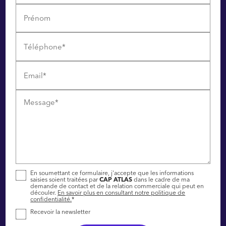
Prénom
Téléphone*
Email*
Message*
En soumettant ce formulaire, j'accepte que les informations
saisies soient traitées par
CAP ATLAS
dans le cadre de ma
demande de contact et de la relation commerciale qui peut en
découler.
En savoir plus en consultant notre politique de
confidentialité.
*
Recevoir la newsletter