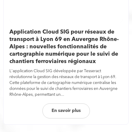
Application Cloud SIG pour réseaux de
transport à Lyon 69 en Auvergne Rhône-
Alpes : nouvelles fonctionnalités de
cartographie numérique pour le suivi de
chantiers ferroviaires régionaux
L'application Cloud SIG développée par Tesseract
révolutionne la gestion des réseaux de transport à Lyon 69.
Cette plateforme de cartographie numérique centralise les
données pour le suivi de chantiers ferroviaires en Auvergne
Rhône-Alpes, permettant un...
En savoir plus