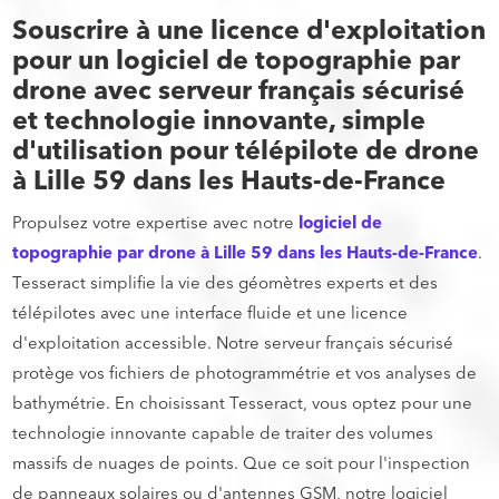
Souscrire à une licence d'exploitation
pour un logiciel de topographie par
drone avec serveur français sécurisé
et technologie innovante, simple
d'utilisation pour télépilote de drone
à Lille 59 dans les Hauts-de-France
Propulsez votre expertise avec notre
logiciel de
topographie par drone à Lille 59 dans les Hauts-de-France
.
Tesseract simplifie la vie des géomètres experts et des
télépilotes avec une interface fluide et une licence
d'exploitation accessible. Notre serveur français sécurisé
protège vos fichiers de photogrammétrie et vos analyses de
bathymétrie. En choisissant Tesseract, vous optez pour une
technologie innovante capable de traiter des volumes
massifs de nuages de points. Que ce soit pour l'inspection
de panneaux solaires ou d'antennes GSM, notre logiciel