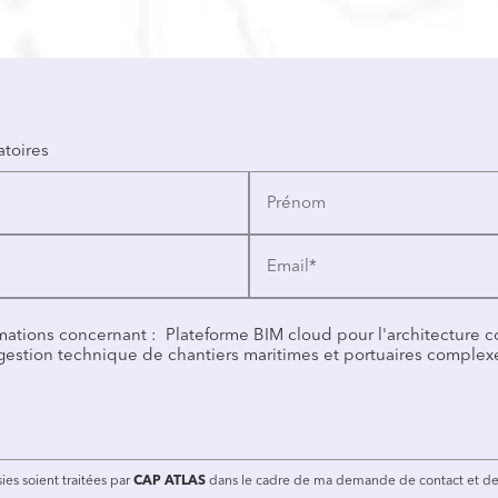
atoires
Prénom
Email*
ies soient traitées par
CAP ATLAS
dans le cadre de ma demande de contact et de 