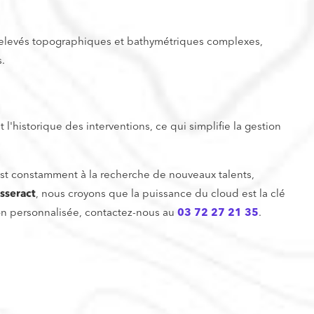
 relevés topographiques et bathymétriques complexes,
.
'historique des interventions, ce qui simplifie la gestion
est constamment à la recherche de nouveaux talents,
sseract
, nous croyons que la puissance du cloud est la clé
ion personnalisée, contactez-nous au
03 72 27 21 35
.