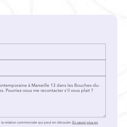
la relation commerciale qui peut en découler.
En savoir plus en