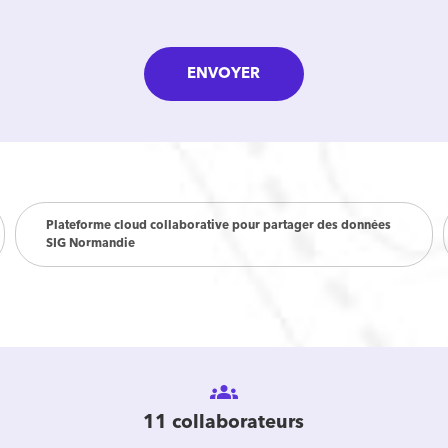
Plateforme cloud collaborative pour partager des données
SIG Normandie
groups
11 collaborateurs