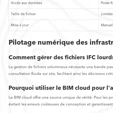
Accès aux données
Poste fi
Taille de fichier
Limitée
Mise à jour
Manuell
Pilotage numérique des infrast
Comment gérer des fichiers IFC lourd
La gestion de fichiers volumineux nécessite une bande pa
consultation fluide sur site, facilitant ainsi les décisions c
Pourquoi utiliser le BIM cloud pour l
Le BIM cloud offre une source unique de vérité. Pour les p
évitant les erreurs coûteuses de conception et garantissant