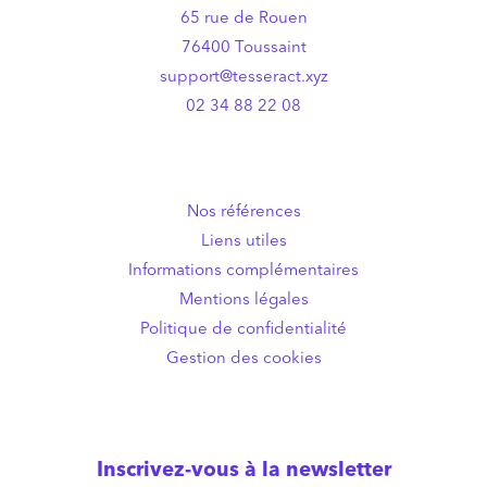
65 rue de Rouen
76400 Toussaint
support@tesseract.xyz
02 34 88 22 08
Nos références
Liens utiles
Informations complémentaires
Mentions légales
Politique de confidentialité
Gestion des cookies
Inscrivez-vous à la newsletter