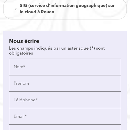
SIG (service d'information géographique) sur
le cloud à Rouen
Nous écrire
Les champs indiqués par un astérisque (*) sont
obligatoires
Nom*
Prénom
Téléphone*
Email*