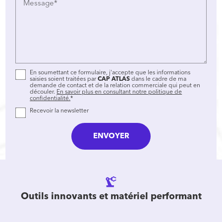
Message*
En soumettant ce formulaire, j'accepte que les informations
saisies soient traitées par
CAP ATLAS
dans le cadre de ma
demande de contact et de la relation commerciale qui peut en
découler.
En savoir plus en consultant notre politique de
confidentialité.
*
Recevoir la newsletter
precision_manufacturing
Outils innovants et matériel performant