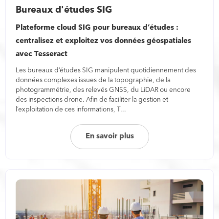
Bureaux d'études SIG
Plateforme cloud SIG pour bureaux d’études :
centralisez et exploitez vos données géospatiales
avec Tesseract
Les bureaux d’études SIG manipulent quotidiennement des
données complexes issues de la topographie, de la
photogrammétrie, des relevés GNSS, du LiDAR ou encore
des inspections drone. Afin de faciliter la gestion et
l’exploitation de ces informations, T...
En savoir plus