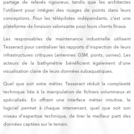
partage de relevés rigoureux, tandis que les architectes
l'utilisent pour intégrer des nuages de points dans leurs
conceptions. Pour les télépilotes indépendants, c'est une
plateforme de livraison valorisante pour leurs clients finaux.
Les responsables de maintenance industrielle utilisent
Tesseract pour centraliser les rapports d'inspection de leurs
infrastructures critiques (antennes GSM, ponts, usines). Les
acteurs de la bathymétrie bénéficient également d'une
visualisation claire de leurs données subaquatiques.
Quel que soit votre métier, Tesseract réduit la complexité
technique liée à la manipulation de fichiers volumineux et
spécialisés. En offrant une interface métier intuitive, le
logiciel permet à chaque intervenant, quel que soit son
niveau d'expertise technique, de tirer le meilleur parti des
données captées sur le terrain.