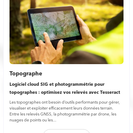
Topographe
Logiciel cloud SIG et photogrammétrie pour
topographes : optimisez vos relevés avec Tesseract
Les topographes ont besoin d’outils performants pour gérer,
visualiser et exploiter efficacement leurs données terrain.
Entre les relevés GNSS, la photogrammétrie par drone, les
nuages de points ou les...