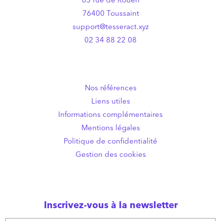
65 rue de Rouen
76400 Toussaint
support@tesseract.xyz
02 34 88 22 08
Nos références
Liens utiles
Informations complémentaires
Mentions légales
Politique de confidentialité
Gestion des cookies
Inscrivez-vous à la newsletter