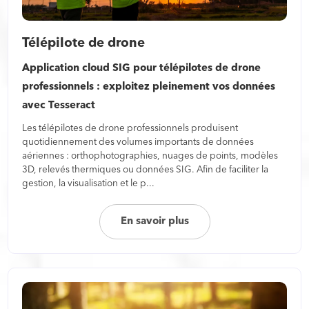
Télépilote de drone
Application cloud SIG pour télépilotes de drone
professionnels : exploitez pleinement vos données
avec Tesseract
Les télépilotes de drone professionnels produisent
quotidiennement des volumes importants de données
aériennes : orthophotographies, nuages de points, modèles
3D, relevés thermiques ou données SIG. Afin de faciliter la
gestion, la visualisation et le p...
En savoir plus