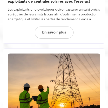
exploitants de centrales solaires avec Tesseract
Les exploitants photovoltaïques doivent assurer un suivi précis
et régulier de leurs installations afin d’optimiser la production
énergétique et limiter les pertes de rendement. Grâce à...
En savoir plus