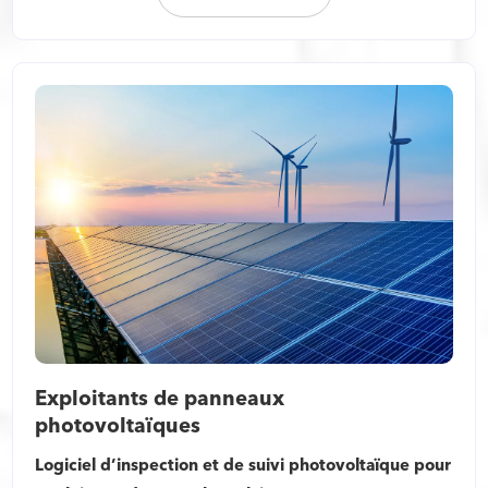
Exploitants de panneaux
photovoltaïques
Logiciel d’inspection et de suivi photovoltaïque pour