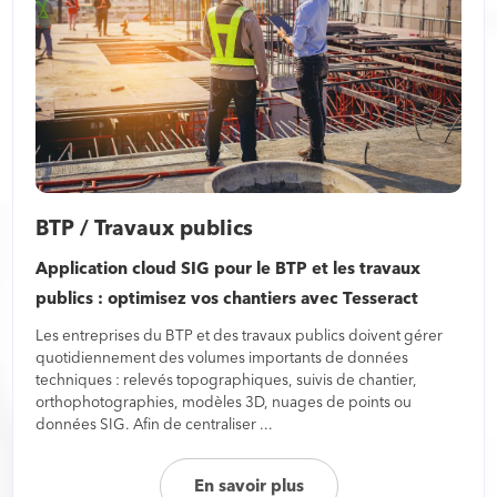
BTP / Travaux publics
Application cloud SIG pour le BTP et les travaux
publics : optimisez vos chantiers avec Tesseract
Les entreprises du BTP et des travaux publics doivent gérer
quotidiennement des volumes importants de données
techniques : relevés topographiques, suivis de chantier,
orthophotographies, modèles 3D, nuages de points ou
données SIG. Afin de centraliser ...
En savoir plus