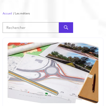
Accueil
Les métiers
Rechercher