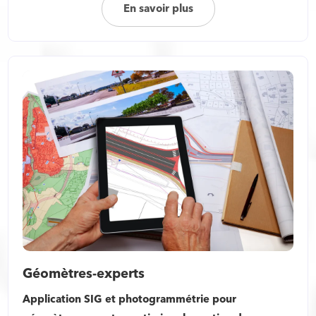
En savoir plus
Géomètres-experts
Application SIG et photogrammétrie pour