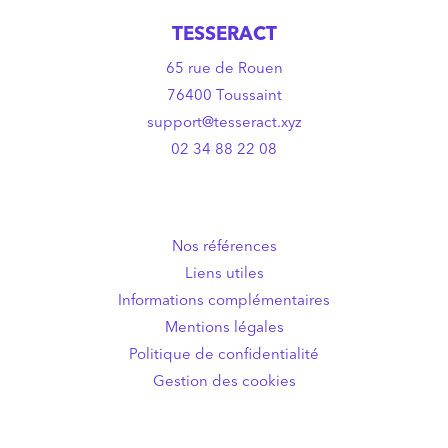
TESSERACT
65 rue de Rouen
76400 Toussaint
support@tesseract.xyz
02 34 88 22 08
Nos références
Liens utiles
Informations complémentaires
Mentions légales
Politique de confidentialité
Gestion des cookies