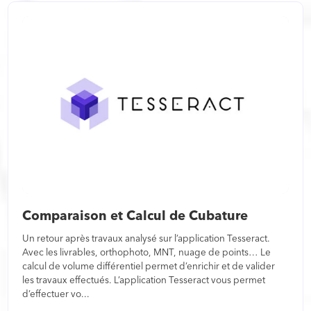
Comparaison et Calcul de Cubature
Un retour après travaux analysé sur l’application Tesseract.
Avec les livrables, orthophoto, MNT, nuage de points… Le
calcul de volume différentiel permet d’enrichir et de valider
les travaux effectués. L’application Tesseract vous permet
d’effectuer vo...