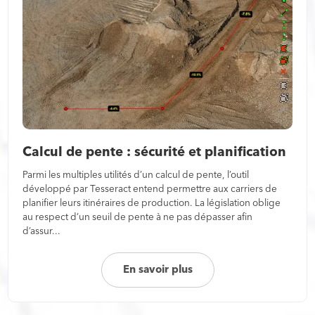
Calcul de pente : sécurité et planification
Parmi les multiples utilités d’un calcul de pente, l’outil
développé par Tesseract entend permettre aux carriers de
planifier leurs itinéraires de production. La législation oblige
au respect d’un seuil de pente à ne pas dépasser afin
d’assur...
En savoir plus