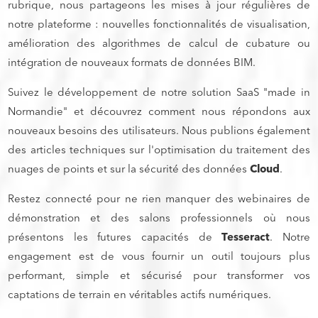
rubrique, nous partageons les mises à jour régulières de
notre plateforme : nouvelles fonctionnalités de visualisation,
amélioration des algorithmes de calcul de cubature ou
intégration de nouveaux formats de données BIM.
Suivez le développement de notre solution SaaS "made in
Normandie" et découvrez comment nous répondons aux
nouveaux besoins des utilisateurs. Nous publions également
des articles techniques sur l'optimisation du traitement des
nuages de points et sur la sécurité des données
Cloud
.
Restez connecté pour ne rien manquer des webinaires de
démonstration et des salons professionnels où nous
présentons les futures capacités de
Tesseract
. Notre
engagement est de vous fournir un outil toujours plus
performant, simple et sécurisé pour transformer vos
captations de terrain en véritables actifs numériques.