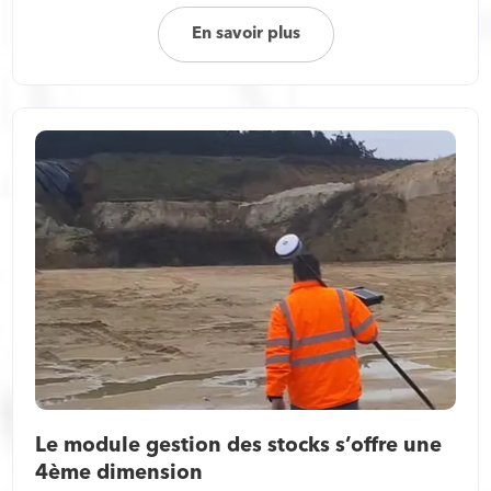
En savoir plus
Le module gestion des stocks s’offre une
4ème dimension