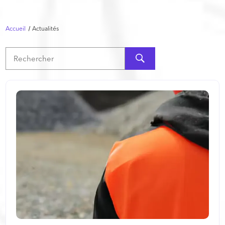
Accueil
Actualités
Rechercher