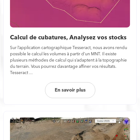
Calcul de cubatures, Analysez vos stocks
Sur l’application cartographique Tesseract, nous avons rendu
possible le calcul les volumes à partir d’un MNT. Il existe
plusieurs méthodes de calcul qui s’adaptent à la topographie
du terrain. Vous pourrez davantage affiner vos résultats.
Tesseract ...
En savoir plus