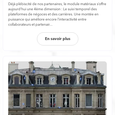
Déjà plébiscité de nos partenaires, le module matériaux s’offre
aujourd’hui une 4ème dimension : Le suivi temporel des
plateformes de négoces et des carrières. Une montée en
puissance qui améliore encore l’interactivité entre
collaborateurs et partenair...
En savoir plus