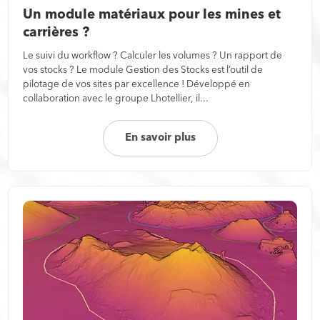
Un module matériaux pour les mines et
carrières ?
Le suivi du workflow ? Calculer les volumes ? Un rapport de
vos stocks ? Le module Gestion des Stocks est l’outil de
pilotage de vos sites par excellence ! Développé en
collaboration avec le groupe Lhotellier, il...
En savoir plus