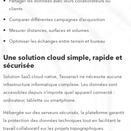
Partager les données avec leurs collaborateurs ou
clients
Comparer différentes campagnes d’acquisition
Mesurer distances, surfaces et volumes
Optimiser les échanges entre terrain et bureau
Une solution cloud simple, rapide et
sécurisée
Solution SaaS cloud native, Tesseract ne nécessite aucune
infrastructure informatique complexe. Les données sont
accessibles depuis n’importe quel appareil connecté :
ordinateur, tablette ou smartphone.
Hébergée sur des serveurs sécurisés, la plateforme garantit
la protection des données techniques tout en facilitant le
travail collaboratif sur les projets topographiques.