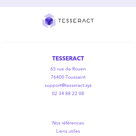
TESSERACT
65 rue de Rouen
76400 Toussaint
support@tesseract.xyz
02 34 88 22 08
Nos références
Liens utiles