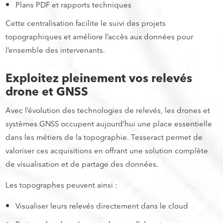
Plans PDF et rapports techniques
Cette centralisation facilite le suivi des projets
topographiques et améliore l’accès aux données pour
l’ensemble des intervenants.
Exploitez pleinement vos relevés
drone et GNSS
Avec l’évolution des technologies de relevés, les drones et
systèmes GNSS occupent aujourd’hui une place essentielle
dans les métiers de la topographie. Tesseract permet de
valoriser ces acquisitions en offrant une solution complète
de visualisation et de partage des données.
Les topographes peuvent ainsi :
Visualiser leurs relevés directement dans le cloud