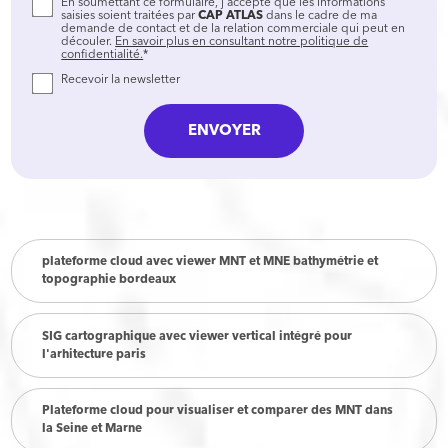
En soumettant ce formulaire, j'accepte que les informations
saisies soient traitées par
CAP ATLAS
dans le cadre de ma
demande de contact et de la relation commerciale qui peut en
découler.
En savoir plus en consultant notre politique de
confidentialité.
*
Recevoir la newsletter
plateforme cloud avec viewer MNT et MNE bathymétrie et
topographie bordeaux
SIG cartographique avec viewer vertical intégré pour
l'arhitecture paris
Plateforme cloud pour visualiser et comparer des MNT dans
la Seine et Marne