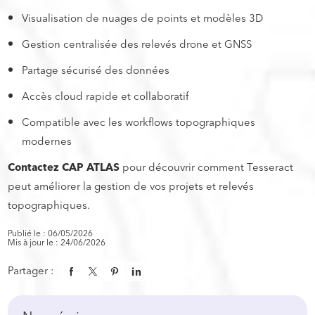
Visualisation de nuages de points et modèles 3D
Gestion centralisée des relevés drone et GNSS
Partage sécurisé des données
Accès cloud rapide et collaboratif
Compatible avec les workflows topographiques
modernes
Contactez CAP ATLAS
pour découvrir comment Tesseract
peut améliorer la gestion de vos projets et relevés
topographiques.
Publié le : 06/05/2026
Mis à jour le : 24/06/2026
Partager :