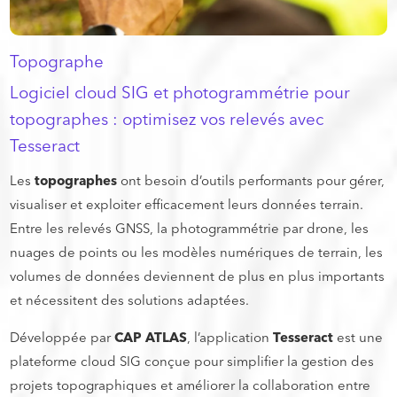
Topographe
Logiciel cloud SIG et photogrammétrie pour
topographes : optimisez vos relevés avec
Tesseract
Les
topographes
ont besoin d’outils performants pour gérer,
visualiser et exploiter efficacement leurs données terrain.
Entre les relevés GNSS, la photogrammétrie par drone, les
nuages de points ou les modèles numériques de terrain, les
volumes de données deviennent de plus en plus importants
et nécessitent des solutions adaptées.
Développée par
CAP ATLAS
, l’application
Tesseract
est une
plateforme cloud SIG conçue pour simplifier la gestion des
projets topographiques et améliorer la collaboration entre