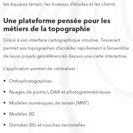
les équipes terrain, les bureaux d’études et les clients.
Une plateforme pensée pour les
métiers de la topographie
Grâce à son interface cartographique intuitive, Tesseract
permet aux topographes d’accéder rapidement à l’ensemble
de leurs projets géoréférencés depuis une carte interactive.
L’application permet de centraliser :
Orthophotographies
Nuages de points LiDAR et photogrammétriques
Modèles numériques de terrain (MNT)
Modèles 3D
Données SIG et couches vectorielles