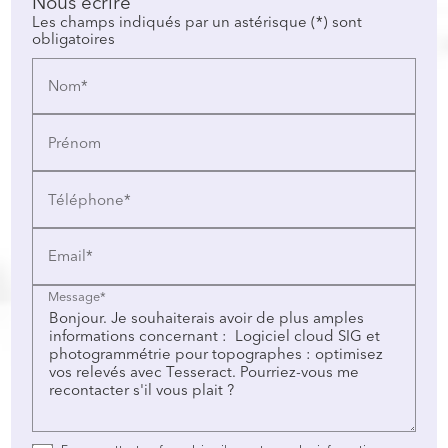
Nous écrire
Les champs indiqués par un astérisque (*) sont
obligatoires
Nom*
Prénom
Téléphone*
Email*
Message*