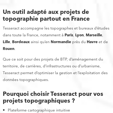
Un outil adapté aux projets de
topographie partout en France
Tesseract accompagne les topographes et bureaux d’études
dans toute la France, notamment à
Paris
,
Lyon
,
Marseille
,
Lille
,
Bordeaux
ainsi qu’en
Normandie
près du
Havre
et de
Rouen
.
Que ce soit pour des projets de BTP, d’aménagement du
territoire, de carrières, d’infrastructures ou d’urbanisme,
Tesseract permet d’optimiser la gestion et l’exploitation des
données topographiques.
Pourquoi choisir Tesseract pour vos
projets topographiques ?
Plateforme cartographique intuitive